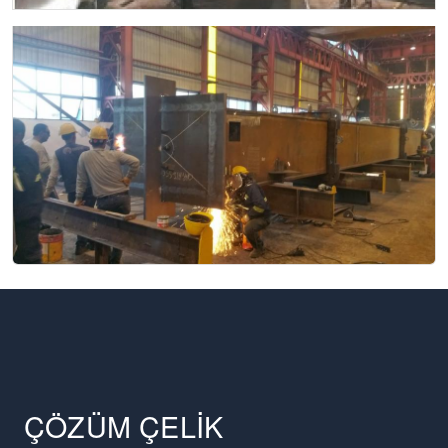
ÇÖZÜM ÇELİK