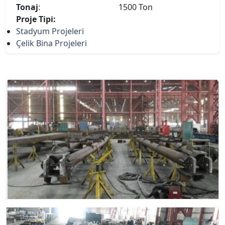
Tonaj
:
1500 Ton
Proje Tipi:
Stadyum Projeleri
Çelik Bina Projeleri