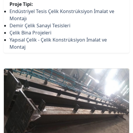
Proje Tipi:
Endüstriyel Tesis Çelik Konstrüksiyon İmalat ve
Montajı
Demir Çelik Sanayi Tesisleri
Çelik Bina Projeleri
Yapısal Çelik - Çelik Konstrüksiyon İmalat ve
Montaj